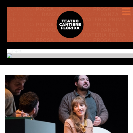
Current