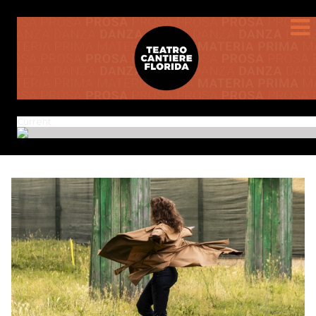
Current