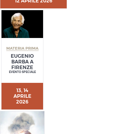
12 APRILE 2026
MATERIA PRIMA
EUGENIO
BARBA A
FIRENZE
EVENTO SPECIALE
13, 14
APRILE
2026