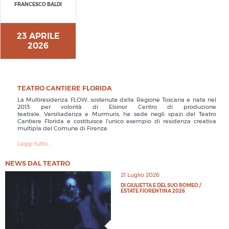
FRANCESCO BALDI
23 APRILE
2026
TEATRO CANTIERE FLORIDA
La Multiresidenza FLOW, sostenuta dalla Regione Toscana e nata nel
2013 per volontà di Elsinor Centro di produzione
teatrale, Versiliadanza e Murmuris, ha sede negli spazi del Teatro
Cantiere Florida e costituisce l’unico esempio di residenza creativa
multipla del Comune di Firenze.
Leggi tutto...
NEWS DAL TEATRO
21 Luglio 2026
DI GIULIETTA E DEL SUO ROMEO /
ESTATE FIORENTINA 2026