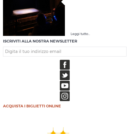
Leggi tutto...
ISCRIVITI ALLA NOSTRA NEWSLETTER
ACQUISTA I BIGLIETTI ONLINE