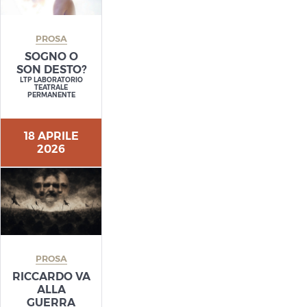
PROSA
SOGNO O
SON DESTO?
LTP LABORATORIO
TEATRALE
PERMANENTE
18 APRILE
2026
PROSA
RICCARDO VA
ALLA
GUERRA