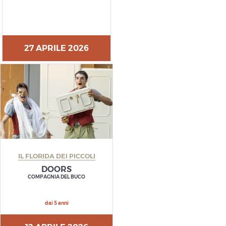
27 APRILE 2026
IL FLORIDA DEI PICCOLI
DOORS
COMPAGNIA DEL BUCO
dai 5 anni