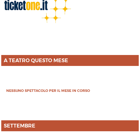
A TEATRO QUESTO MESE
NESSUNO SPETTACOLO PER IL MESE IN CORSO
SETTEMBRE