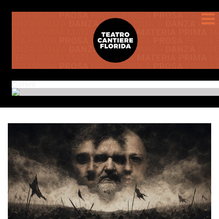
Current