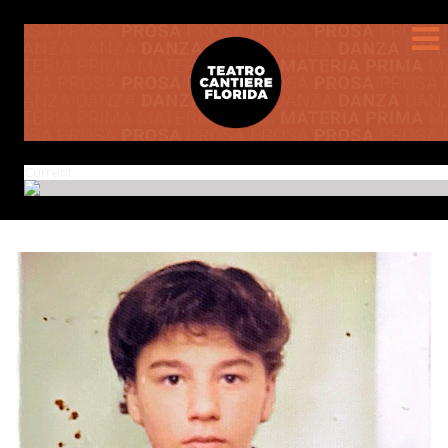
Current